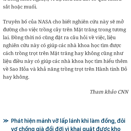
sắt hoặc muối.
Truyên bố của NASA cho biết nghiên cứu này sẽ mở
đường cho việc trồng cây trên Mặt trăng trong tương
lai. Đồng thời nó cũng đặt ra câu hỏi về việc, liệu
nghiên cứu này có giúp các nhà khoa học tìm được
cách trồng trọt trên Mặt trăng hay không cũng như
liệu điều này có giúp các nhà khoa học tìm hiểu thêm
về Sao Hỏa và khả năng trồng trọt trên Hành tinh Đỏ
hay không.
Tham khảo CNN
Phát hiện mảnh vỡ lấp lánh khi làm đồng, đôi
vợ chồng già đổi đời vì khai quật được kho