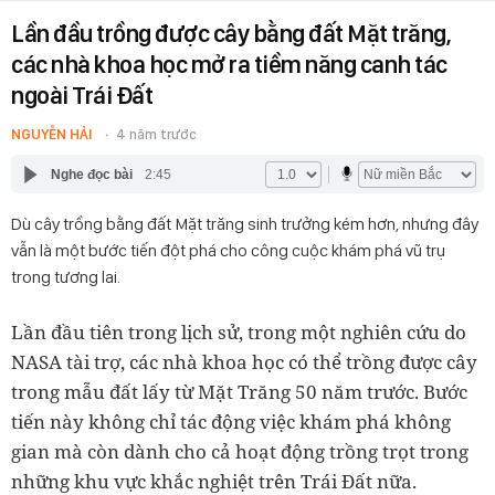
Lần đầu trồng được cây bằng đất Mặt trăng,
các nhà khoa học mở ra tiềm năng canh tác
ngoài Trái Đất
NGUYỄN HẢI
4 năm trước
Nghe đọc bài
2:45
Dù cây trồng bằng đất Mặt trăng sinh trưởng kém hơn, nhưng đây
vẫn là một bước tiến đột phá cho công cuộc khám phá vũ trụ
trong tương lai.
Lần đầu tiên trong lịch sử, trong một nghiên cứu do
NASA tài trợ, các nhà khoa học có thể trồng được cây
trong mẫu đất lấy từ Mặt Trăng 50 năm trước. Bước
tiến này không chỉ tác động việc khám phá không
gian mà còn dành cho cả hoạt động trồng trọt trong
những khu vực khắc nghiệt trên Trái Đất nữa.