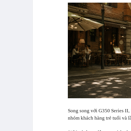
Song song với G350 Series II,
nhóm khách hàng trẻ tuổi và l