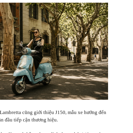
 Lambretta cũng giới thiệu J150, mẫu xe hướng đến
ần đầu tiếp cận thương hiệu.