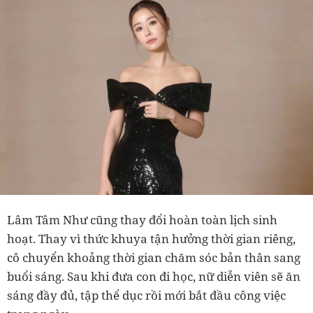
Lâm Tâm Như cũng thay đổi hoàn toàn lịch sinh
hoạt. Thay vì thức khuya tận hưởng thời gian riêng,
cô chuyển khoảng thời gian chăm sóc bản thân sang
buổi sáng. Sau khi đưa con đi học, nữ diễn viên sẽ ăn
sáng đầy đủ, tập thể dục rồi mới bắt đầu công việc