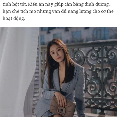
tinh bột tốt. Kiểu ăn này giúp cân bằng dinh dưỡng,
hạn chế tích mỡ nhưng vẫn đủ năng lượng cho cơ thể
hoạt động.