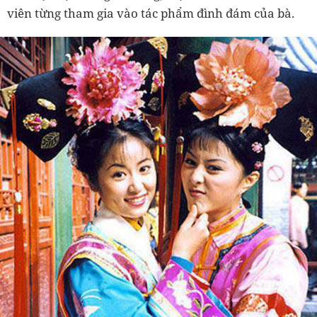
viên từng tham gia vào tác phẩm đình đám của bà.