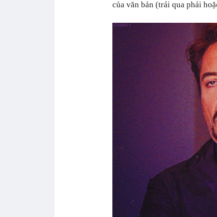
của văn bản (trái qua phải hoặ