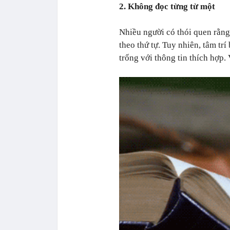
2. Không đọc từng từ một
Nhiều người có thói quen rằng
theo thứ tự. Tuy nhiên, tâm tr
trống với thông tin thích hợp