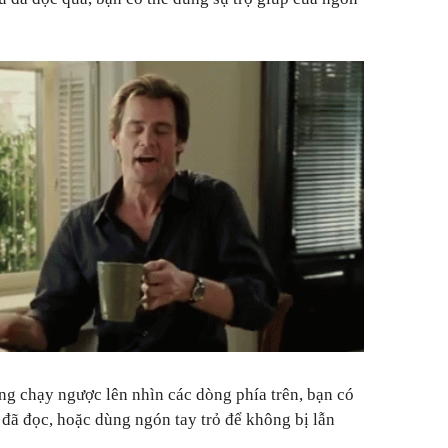
ng chạy ngược lên nhìn các dòng phía trên, bạn có
 đã đọc, hoặc dùng ngón tay trỏ để không bị lẫn