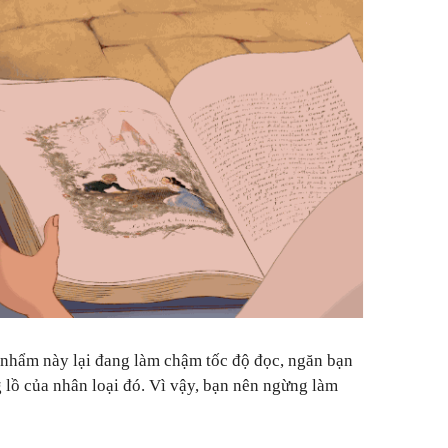
 nhẩm này lại đang làm chậm tốc độ đọc, ngăn bạn
 lồ của nhân loại đó.
Vì vậy, bạn nên ngừng làm