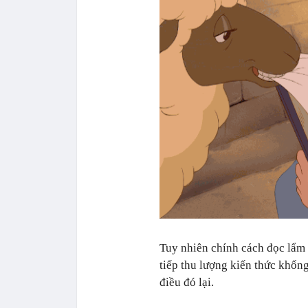
Tuy nhiên chính cách đọc lẩm
tiếp thu lượng kiến thức khổng
điều đó lại.