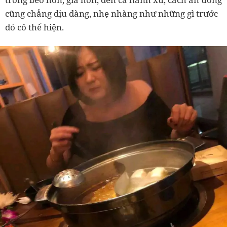
cũng chẳng dịu dàng, nhẹ nhàng như những gì trước
đó cô thể hiện.