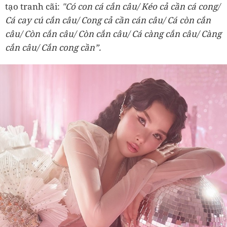
tạo tranh cãi:
"Có con cá cắn câu/ Kéo cả cần cá cong/
Cá cay cú cắn câu/ Cong cả cần cán câu/ Cá còn cắn
câu/ Còn cắn câu/ Còn cắn câu/ Cá càng cắn câu/ Càng
cắn câu/ Cắn cong cần”.