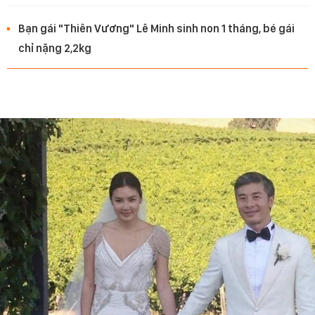
Bạn gái "Thiên Vương" Lê Minh sinh non 1 tháng, bé gái
chỉ nặng 2,2kg