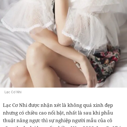
Lạc Cơ Nhi
Lạc Cơ Nhi được nhận xét là không quá xinh đẹp
nhưng có chiều cao nổi bật, nhất là sau khi phẫu
thuật nâng ngực thì sự nghiệp người mẫu của cô