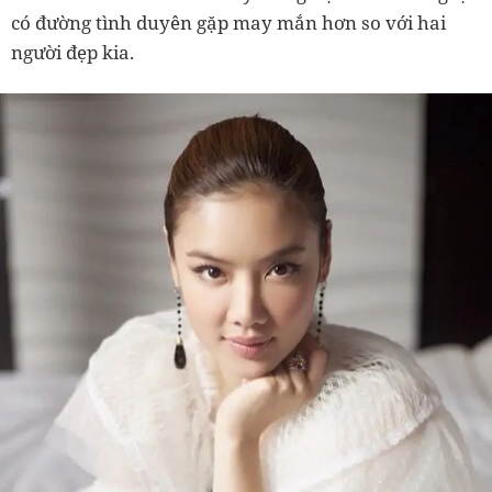
có đường tình duyên gặp may mắn hơn so với hai
người đẹp kia.