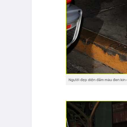
Người đẹp diện đầm màu đen kín đ