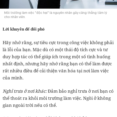
Môi trường làm việc "độc hại" là nguyên nhân gây căng thẳng tâm lý
cho nhân viên.
Lời khuyên để đối phó
Hãy nhớ rằng, sự tiêu cực trong công việc không phải
là lỗi của bạn. Mặc dù có một thái độ tích cực và tư
duy hợp tác có thể giúp ích trong một số tình huống
nhất định, nhưng hãy nhớ rằng bạn có thể làm được
rất nhiều điều để cải thiện văn hóa tại nơi làm việc
của mình.
Nghỉ trưa ở nơi khác:
Đảm bảo nghỉ trưa ở nơi bạn có
thể thoát ra khỏi môi trường làm việc. Ngồi ở không
gian ngoài trời nếu có thể.