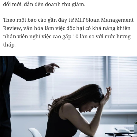
đổi mới, dẫn đến doanh thu giảm.
Theo một báo cáo gần đây từ MIT Sloan Management
Review, văn hóa làm việc độc hại có khả năng khiến
nhân viên nghỉ việc cao gấp 10 lần so với mức lương
thấp.