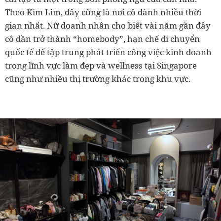
Theo Kim Lim, đây cũng là nơi cô dành nhiều thời
gian nhất. Nữ doanh nhân cho biết vài năm gần đây
cô dần trở thành “homebody”, hạn chế di chuyển
quốc tế để tập trung phát triển công việc kinh doanh
trong lĩnh vực làm đẹp và wellness tại Singapore
cũng như nhiều thị trường khác trong khu vực.