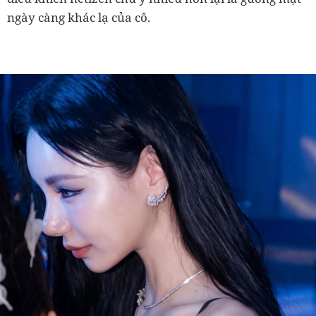
ngày càng khác lạ của cô.