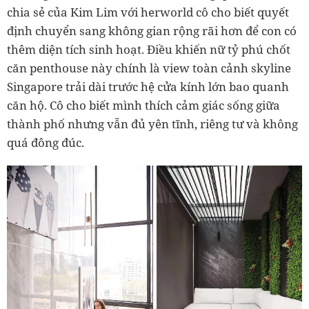
chia sẻ của Kim Lim với herworld cô cho biết quyết
định chuyển sang không gian rộng rãi hơn để con có
thêm diện tích sinh hoạt. Điều khiến nữ tỷ phú chốt
căn penthouse này chính là view toàn cảnh skyline
Singapore trải dài trước hệ cửa kính lớn bao quanh
căn hộ. Cô cho biết mình thích cảm giác sống giữa
thành phố nhưng vẫn đủ yên tĩnh, riêng tư và không
quá đông đúc.