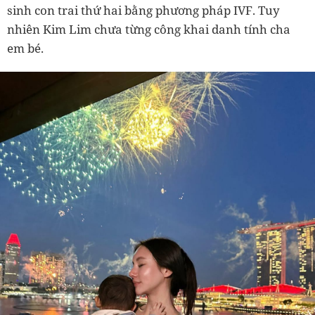
sinh con trai thứ hai bằng phương pháp IVF. Tuy
nhiên Kim Lim chưa từng công khai danh tính cha
em bé.