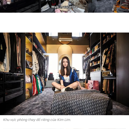
Khu vực phòng thay đồ riêng của Kim Lim.