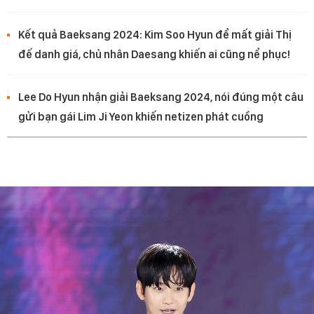
Kết quả Baeksang 2024: Kim Soo Hyun để mất giải Thị
đế danh giá, chủ nhân Daesang khiến ai cũng nể phục!
Lee Do Hyun nhận giải Baeksang 2024, nói đúng một câu
gửi bạn gái Lim Ji Yeon khiến netizen phát cuồng