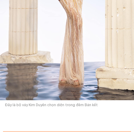
Đây là bộ váy Kim Duyên chọn diện trong đêm Bán kết