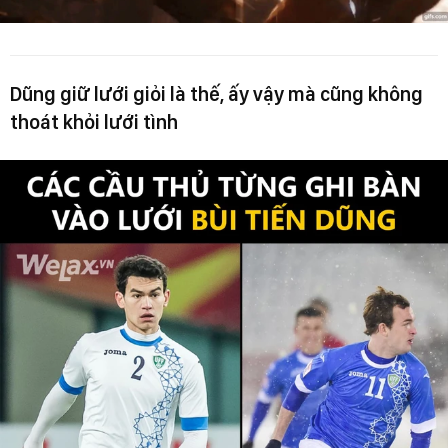
Dũng giữ lưới giỏi là thế, ấy vậy mà cũng không
thoát khỏi lưới tình