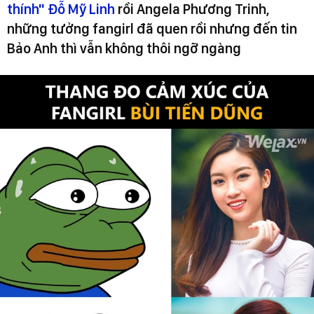
thính" Đỗ Mỹ Linh
rồi Angela Phương Trinh,
những tưởng fangirl đã quen rồi nhưng đến tin
Bảo Anh thì vẫn không thôi ngỡ ngàng