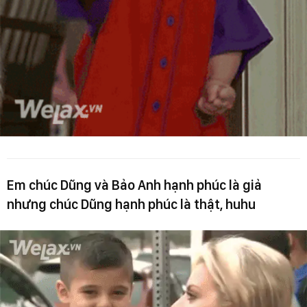
Em chúc Dũng và Bảo Anh hạnh phúc là giả
nhưng chúc Dũng hạnh phúc là thật, huhu