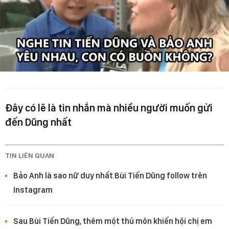
Đây có lẽ là tin nhắn mà nhiều người muốn gửi
đến Dũng nhất
TIN LIÊN QUAN
Bảo Anh là sao nữ duy nhất Bùi Tiến Dũng follow trên
Instagram
Sau Bùi Tiến Dũng, thêm một thủ môn khiến hội chị em