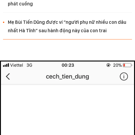
phát cuồng
Mẹ Bùi Tiến Dũng được ví “người phụ nữ nhiều con dâu
nhất Hà Tĩnh” sau hành động này của con trai