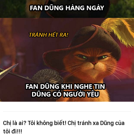
Chị là ai? Tôi không biết! Chị tránh xa Dũng của
tôi đi!!!