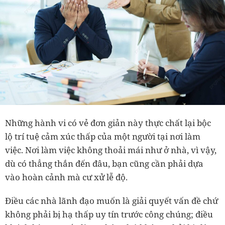
Những hành vi có vẻ đơn giản này thực chất lại bộc
lộ trí tuệ cảm xúc thấp của một người tại nơi làm
việc. Nơi làm việc không thoải mái như ở nhà, vì vậy,
dù có thẳng thắn đến đâu, bạn cũng cần phải dựa
vào hoàn cảnh mà cư xử lễ độ.
Điều các nhà lãnh đạo muốn là giải quyết vấn đề chứ
không phải bị hạ thấp uy tín trước công chúng; điều