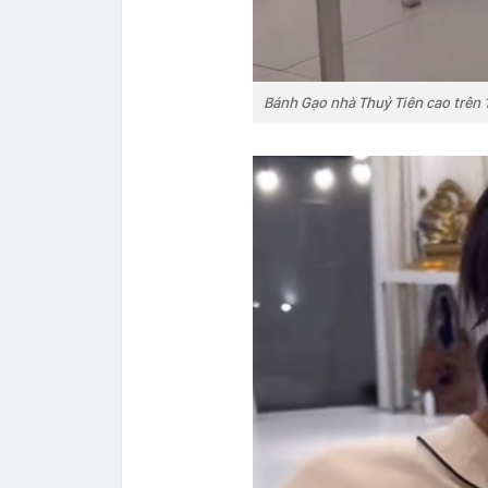
Bánh Gạo nhà Thuỷ Tiên cao trên 1