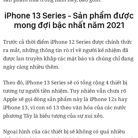
iPhone 13 Series - Sản phẩm được
mong đợi bậc nhất năm 2021
Trước cả thời điểm iPhone 12 Series được chính thức
ra mắt, những thông tin rò rỉ về người kế nhiệm đã
được lan truyền khắp các mặt báo và chúng chỉ đang
ngày càng nhiều thêm.
Theo đó, iPhone 13 Series sẽ có tổng cộng 4 thiết bị
tương tự người tiền nhiệm. Tuy nhiên vẫn chưa rõ
Apple sẽ gọi dòng sản phẩm này là iPhone 12s hay
iPhone 13, vì con số 13 theo văn hóa của các nước
phương Tây là biểu tượng của sự xui xẻo.
Ngoại hình của các thiết bị sẽ không có quá nhiều