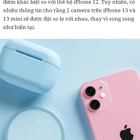
điểm khác biệt so với thế hệ iPhone 12. Tuy nhiên, có
nhiều thông tin cho rằng 2 camera trên iPhone 13 và
13 mini sẽ được đặt so le với nhau, thay vì song song
như hiện tại.