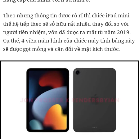
Theo những thông tin được rò rỉ thì chiếc iPad mini
thế hệ tiếp theo sẽ sở hữu rất nhiều thay đổi so với
người tiền nhiệm, vốn đã được ra mắt từ năm 2019.
Cụ thể, 4 viền màn hình của chiếc máy tính bảng này
sẽ được gọt mỏng và cân đối về mặt kích thước.