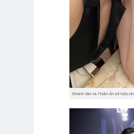
Khánh Vân và Thiên Ân sở hữu nh