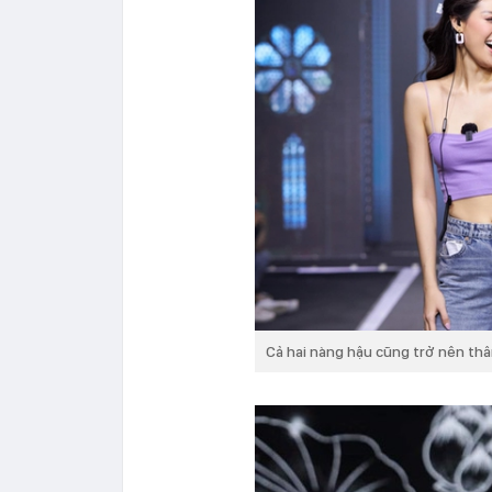
Cả hai nàng hậu cũng trở nên thâ