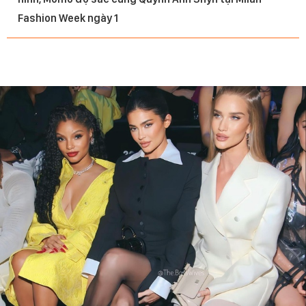
Fashion Week ngày 1