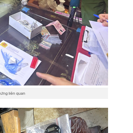
hứng liên quan