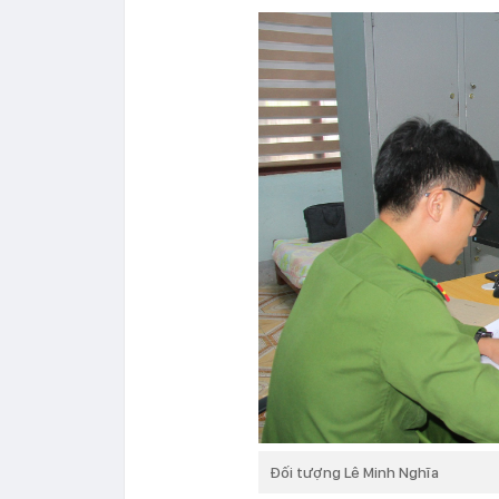
Đối tượng Lê Minh Nghĩa