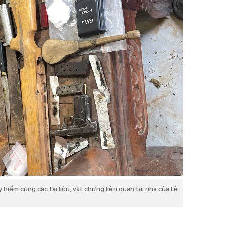
 hiểm cùng các tài liệu, vật chứng liên quan tại nhà của Lê