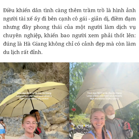
Điều khiến dân tình càng thêm trầm trồ là hình ảnh
người tài xế ấy đi bên cạnh cô gái - giản dị, điềm đạm
nhưng đầy phong thái của một người làm dịch vụ
chuyên nghiệp, khiến bao người xem phải thốt lên:
đúng là Hà Giang không chỉ có cảnh đẹp mà còn làm
du lịch rất đỉnh.