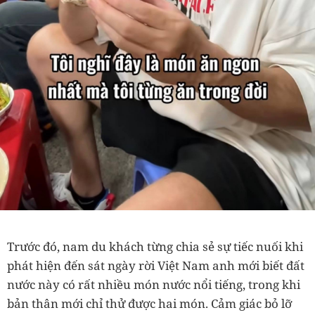
Trước đó, nam du khách từng chia sẻ sự tiếc nuối khi
phát hiện đến sát ngày rời Việt Nam anh mới biết đất
nước này có rất nhiều món nước nổi tiếng, trong khi
bản thân mới chỉ thử được hai món. Cảm giác bỏ lỡ