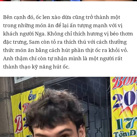
Bên cạnh đó, ốc len xào dừa cũng trở thành một
trong những món ăn để lại ấn tượng mạnh với vị
khách người Nga. Không chỉ thích hương vị béo thơm
đặc trưng, Sam còn tỏ ra thích thú với cách thưởng
thức món ăn bằng cách hút phần thịt ốc ra khỏi vỏ.
Anh thậm chí còn tự nhận mình là một người rất
thành thạo kỹ năng hút ốc.