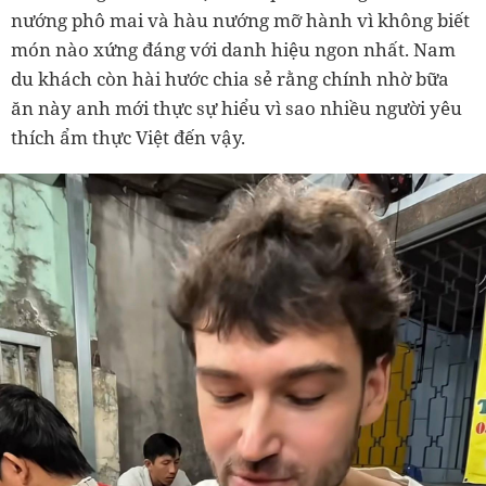
nướng phô mai và hàu nướng mỡ hành vì không biết
món nào xứng đáng với danh hiệu ngon nhất. Nam
du khách còn hài hước chia sẻ rằng chính nhờ bữa
ăn này anh mới thực sự hiểu vì sao nhiều người yêu
thích ẩm thực Việt đến vậy.