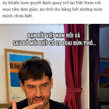
ấy khiến Sam quyết định quay trở lại Việt Nam với
mục tiêu đơn giản: ăn thử cho bằng hết những món
mình chưa biết.