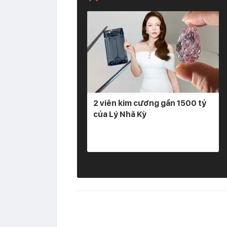
2 viên kim cương gần 1500 tỷ
của Lý Nhã Kỳ