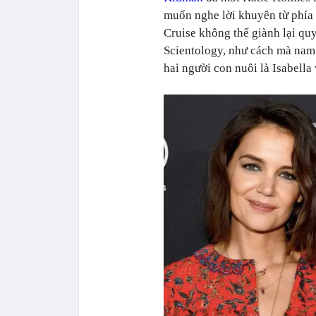
muốn nghe lời khuyên từ phía 
Cruise không thể giành lại qu
Scientology, như cách mà nam 
hai người con nuôi là Isabella