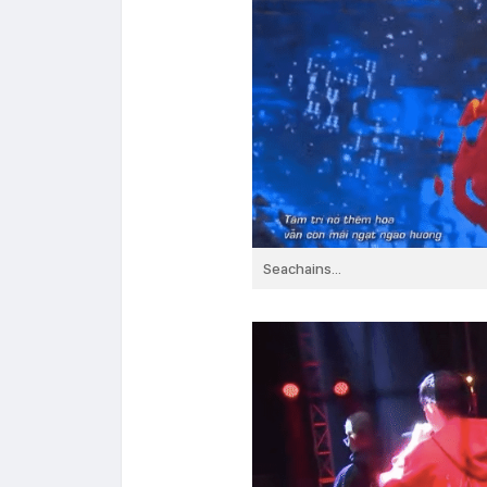
Seachains...