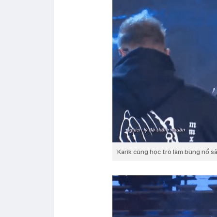
Karik cùng học trò làm bùng nổ sâ