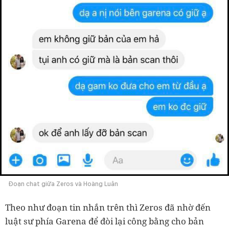
Đoạn chat giữa Zeros và Hoàng Luân
Theo như đoạn tin nhắn trên thì Zeros đã nhờ đến
luật sư phía Garena để đòi lại công bằng cho bản