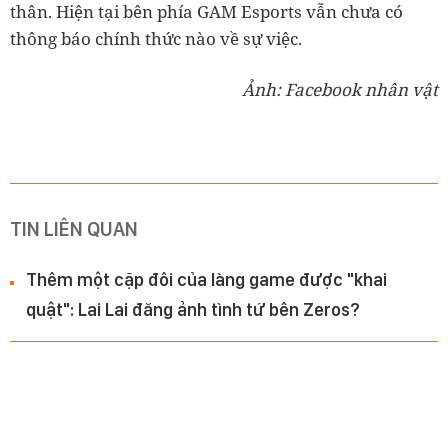
thân. Hiện tại bên phía GAM Esports vẫn chưa có
thông báo chính thức nào về sự việc.
Ảnh: Facebook nhân vật
TIN LIÊN QUAN
Thêm một cặp đôi của làng game được "khai
quật": Lai Lai đăng ảnh tình tứ bên Zeros?