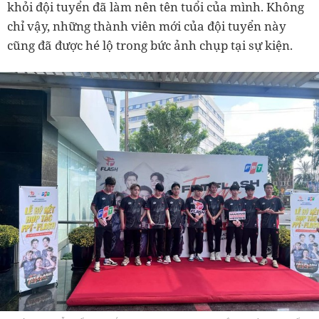
khỏi đội tuyển đã làm nên tên tuổi của mình. Không
chỉ vậy, những thành viên mới của đội tuyển này
cũng đã được hé lộ trong bức ảnh chụp tại sự kiện.