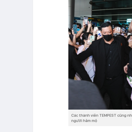
Các thành viên TEMPEST cũng nh
người hâm mộ