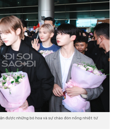
ận được những bó hoa và sự chào đón nồng nhiệt từ