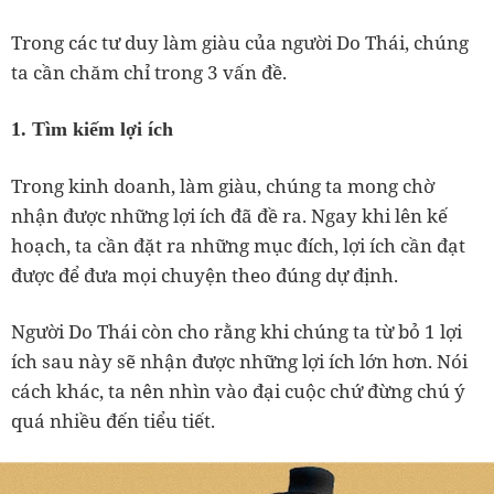
Trong các tư duy làm giàu của người Do Thái, chúng
ta cần chăm chỉ trong 3 vấn đề.
1. Tìm kiếm lợi ích
Trong kinh doanh, làm giàu, chúng ta mong chờ
nhận được những lợi ích đã đề ra. Ngay khi lên kế
hoạch, ta cần đặt ra những mục đích, lợi ích cần đạt
được để đưa mọi chuyện theo đúng dự định.
Người Do Thái còn cho rằng khi chúng ta từ bỏ 1 lợi
ích sau này sẽ nhận được những lợi ích lớn hơn. Nói
cách khác, ta nên nhìn vào đại cuộc chứ đừng chú ý
quá nhiều đến tiểu tiết.