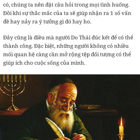
có, chúng ta nên đặt câu hỏi trong mọi tình huống.
Đôi khi sự thắc mắc của ta sẽ giúp nhận ra 1 số vấn
đề hay nảy ra ý tưởng gì đó hay ho.
Đây cũng là điều mà người Do Thái đúc kết để có thể
thành công. Đặc biệt, những người không có nhiều
mối quan hệ càng cần mở rộng tệp đối tượng có thể
giúp ích cho cuộc sống của mình.