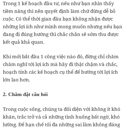
Trong 1 kế hoạch đầu tư, nếu như bạn nhìn thấy
tiềm năng thì nên quyết định làm chứ đừng dễ bỏ
cuộc. Có thể thời gian đầu bạn không nhận được
những lợi ích như mình mong muốn nhưng nếu bạn
đang đi đúng hướng thì chắc chắn sẽ sớm thu được
kết quả khả quan.
Khi mới bắt đầu 1 công việc nào đó, đừng chỉ chăm
chăm nghĩ tới lợi ích mà hãy đi thật chậm và chắc,
hoạch tính các kế hoạch cụ thể để hướng tới lợi ích
lớn lao hơn.
2. Chăm đặt câu hỏi
Trong cuộc sống, chúng ta đối diện với không ít khó
khăn, trắc trở và cả những tình huống bất ngờ, khó
lường. Để hạn chế tối đa những sai lầm không đáng