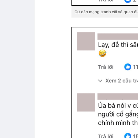
Cư dân mạng tranh cãi về quan đ