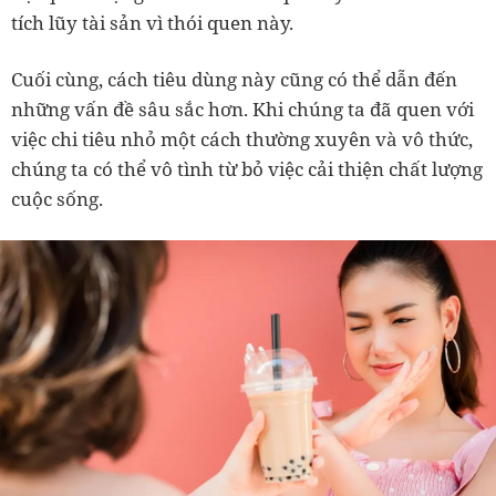
tích lũy tài sản vì thói quen này.
Cuối cùng, cách tiêu dùng này cũng có thể dẫn đến
những vấn đề sâu sắc hơn. Khi chúng ta đã quen với
việc chi tiêu nhỏ một cách thường xuyên và vô thức,
chúng ta có thể vô tình từ bỏ việc cải thiện chất lượng
cuộc sống.