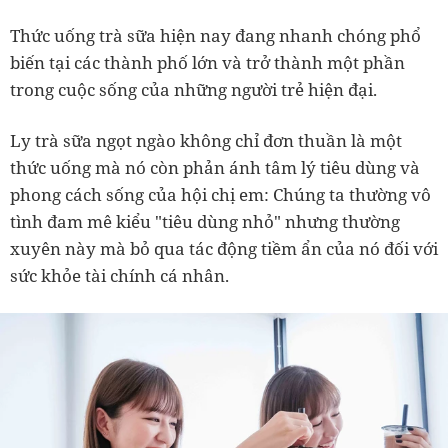
Thức uống trà sữa hiện nay đang nhanh chóng phổ
biến tại các thành phố lớn và trở thành một phần
trong cuộc sống của những người trẻ hiện đại.
Ly trà sữa ngọt ngào không chỉ đơn thuần là một
thức uống mà nó còn phản ánh tâm lý tiêu dùng và
phong cách sống của hội chị em: Chúng ta thường vô
tình đam mê kiểu "tiêu dùng nhỏ" nhưng thường
xuyên này mà bỏ qua tác động tiềm ẩn của nó đối với
sức khỏe tài chính cá nhân.