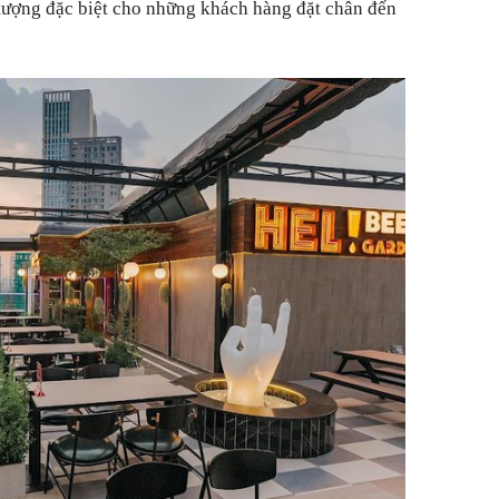
 tượng đặc biệt cho những khách hàng đặt chân đến