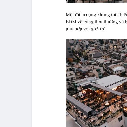
Một điểm cộng không thể thiế
EDM vô cùng thời thượng và bắt
phù hợp với giới trẻ.