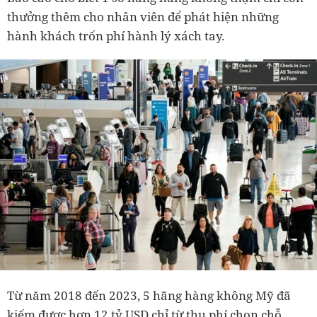
thưởng thêm cho nhân viên để phát hiện những
hành khách trốn phí hành lý xách tay.
Từ năm 2018 đến 2023, 5 hãng hàng không Mỹ đã
kiếm được hơn 12 tỷ USD chỉ từ thu phí chọn chỗ