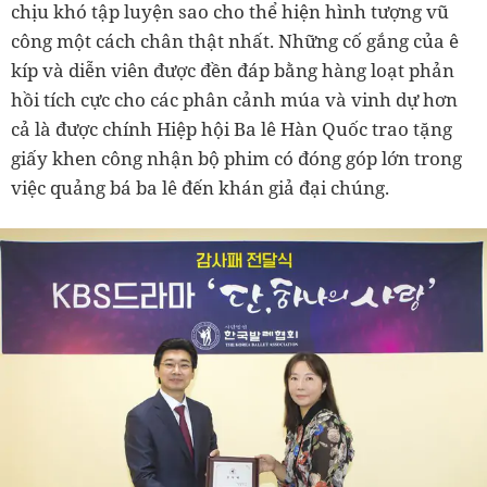
chịu khó tập luyện sao cho thể hiện hình tượng vũ
công một cách chân thật nhất. Những cố gắng của ê
kíp và diễn viên được đền đáp bằng hàng loạt phản
hồi tích cực cho các phân cảnh múa và vinh dự hơn
cả là được chính Hiệp hội Ba lê Hàn Quốc trao tặng
giấy khen công nhận bộ phim có đóng góp lớn trong
việc quảng bá ba lê đến khán giả đại chúng.