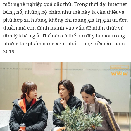
một nghề nghiệp quá đặc thù. Trong thời đại internet
bùng nổ, những bộ phim như thế này là cần thiết và
phù hợp xu hướng, không chỉ mang giá trị giải trí đơn
thuần mà còn đánh mạnh vào vấn đề nhận thức và
tâm lý khán giả. Thế nên có thể nói đây là một trong
những tác phẩm đáng xem nhất trong nửa đầu năm
2019.