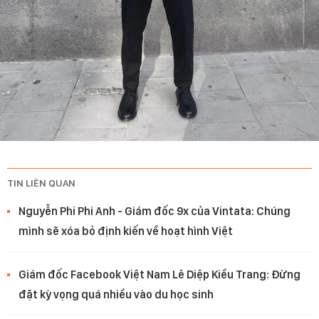
TIN LIÊN QUAN
Nguyễn Phi Phi Anh - Giám đốc 9x của Vintata: Chúng
mình sẽ xóa bỏ định kiến về hoạt hình Việt
Giám đốc Facebook Việt Nam Lê Diệp Kiều Trang: Đừng
đặt kỳ vọng quá nhiều vào du học sinh