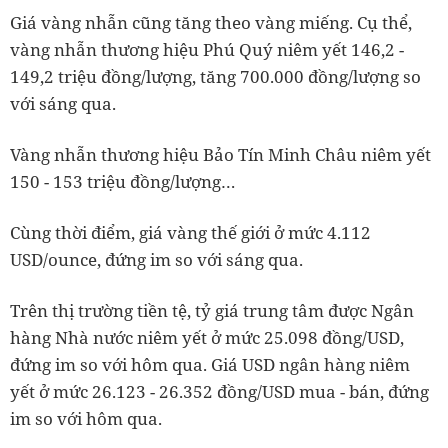
Giá vàng nhẫn cũng tăng theo vàng miếng. Cụ thể,
vàng nhẫn thương hiệu Phú Quý niêm yết 146,2 -
149,2 triệu đồng/lượng, tăng 700.000 đồng/lượng so
với sáng qua.
Vàng nhẫn thương hiệu Bảo Tín Minh Châu niêm yết
150 - 153 triệu đồng/lượng…
Cùng thời điểm, giá vàng thế giới ở mức 4.112
USD/ounce, đứng im so với sáng qua.
Trên thị trường tiền tệ, tỷ giá trung tâm được Ngân
hàng Nhà nước niêm yết ở mức 25.098 đồng/USD,
đứng im so với hôm qua. Giá USD ngân hàng niêm
yết ở mức 26.123 - 26.352 đồng/USD mua - bán, đứng
im so với hôm qua.