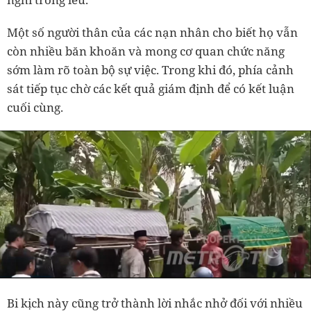
Một số người thân của các nạn nhân cho biết họ vẫn
còn nhiều băn khoăn và mong cơ quan chức năng
sớm làm rõ toàn bộ sự việc. Trong khi đó, phía cảnh
sát tiếp tục chờ các kết quả giám định để có kết luận
cuối cùng.
Bi kịch này cũng trở thành lời nhắc nhở đối với nhiều