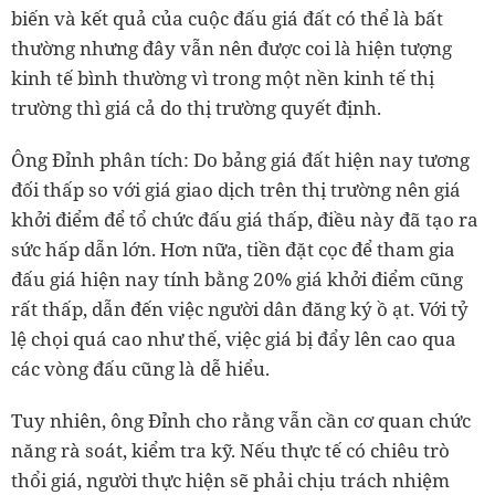
biến và kết quả của cuộc đấu giá đất có thể là bất
thường nhưng đây vẫn nên được coi là hiện tượng
kinh tế bình thường vì trong một nền kinh tế thị
trường thì giá cả do thị trường quyết định.
Ông Đỉnh phân tích: Do bảng giá đất hiện nay tương
đối thấp so với giá giao dịch trên thị trường nên giá
khởi điểm để tổ chức đấu giá thấp, điều này đã tạo ra
sức hấp dẫn lớn. Hơn nữa, tiền đặt cọc để tham gia
đấu giá hiện nay tính bằng 20% giá khởi điểm cũng
rất thấp, dẫn đến việc người dân đăng ký ồ ạt. Với tỷ
lệ chọi quá cao như thế, việc giá bị đẩy lên cao qua
các vòng đấu cũng là dễ hiểu.
Tuy nhiên, ông Đỉnh cho rằng vẫn cần cơ quan chức
năng rà soát, kiểm tra kỹ. Nếu thực tế có chiêu trò
thổi giá, người thực hiện sẽ phải chịu trách nhiệm