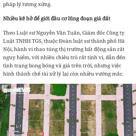
pháp lý tương xứng.
Nhiều kẽ hở để giới đầu cơ lũng đoạn giá đất
Theo Luật sư Nguyễn Văn Tuấn, Giám đốc Công ty
Luật TNHH TGS, thuộc Đoàn luật sư thành phố Hà
Nội, hành vi thao túng thị trường bất động sản rất
nguy hiểm, với nhiều chiêu trò rất tinh vi, dẫn đến
tình trạng bong bóng và giá trên trời, nhưng việc
hình thành chế tài xử lý lại còn nhiều vướng mắc.