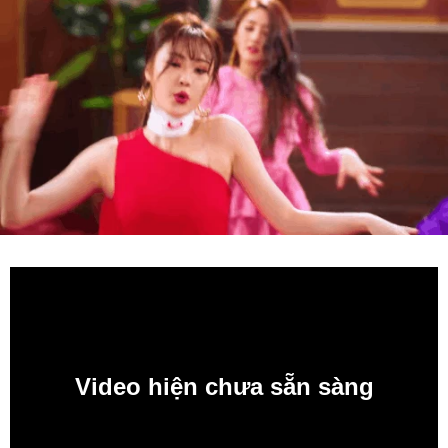
Video hiện chưa sẵn sàng