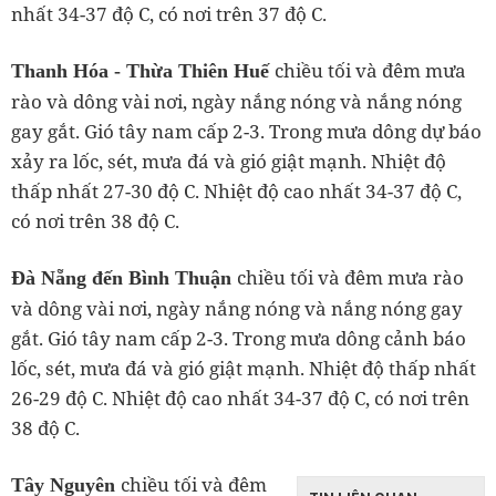
nhất 34-37 độ C, có nơi trên 37 độ C.
chiều tối và đêm mưa
Thanh Hóa - Thừa Thiên Huế
rào và dông vài nơi, ngày nắng nóng và nắng nóng
gay gắt. Gió tây nam cấp 2-3. Trong mưa dông dự báo
xảy ra lốc, sét, mưa đá và gió giật mạnh. Nhiệt độ
thấp nhất 27-30 độ C. Nhiệt độ cao nhất 34-37 độ C,
có nơi trên 38 độ C.
chiều tối và đêm mưa rào
Đà Nẵng đến Bình Thuận
và dông vài nơi, ngày nắng nóng và nắng nóng gay
gắt. Gió tây nam cấp 2-3. Trong mưa dông cảnh báo
lốc, sét, mưa đá và gió giật mạnh. Nhiệt độ thấp nhất
26-29 độ C. Nhiệt độ cao nhất 34-37 độ C, có nơi trên
38 độ C.
chiều tối và đêm
Tây Nguyên