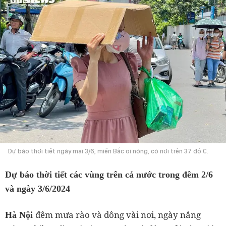
Dự báo thời tiết ngày mai 3/6, miền Bắc oi nóng, có nơi trên 37 độ C.
Dự báo thời tiết các vùng trên cả nước trong đêm 2/6
và ngày 3/6/2024
đêm mưa rào và dông vài nơi, ngày nắng
Hà Nội