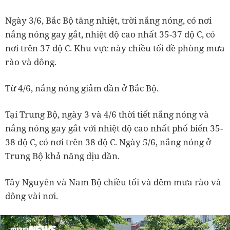
Ngày 3/6, Bắc Bộ tăng nhiệt, trời nắng nóng, có nơi
nắng nóng gay gắt, nhiệt độ cao nhất 35-37 độ C, có
nơi trên 37 độ C. Khu vực này chiều tối đề phòng mưa
rào và dông.
Từ 4/6, nắng nóng giảm dần ở Bắc Bộ.
Tại Trung Bộ, ngày 3 và 4/6 thời tiết nắng nóng và
nắng nóng gay gắt với nhiệt độ cao nhất phổ biến 35-
38 độ C, có nơi trên 38 độ C. Ngày 5/6, nắng nóng ở
Trung Bộ khả năng dịu dần.
Tây Nguyên và Nam Bộ chiều tối và đêm mưa rào và
dông vài nơi.