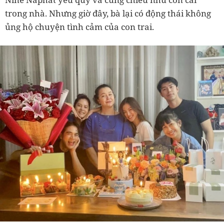
trong nhà. Nhưng giờ đây, bà lại có động thái không
ủng hộ chuyện tình cảm của con trai.