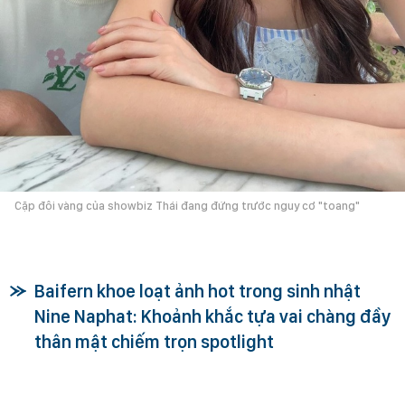
Cặp đôi vàng của showbiz Thái đang đứng trước nguy cơ "toang"
Baifern khoe loạt ảnh hot trong sinh nhật
Nine Naphat: Khoảnh khắc tựa vai chàng đầy
thân mật chiếm trọn spotlight