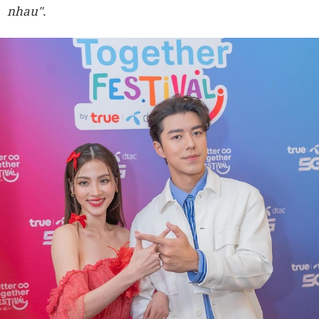
nhau".