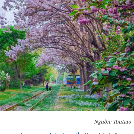
Nguồn: Toutiao