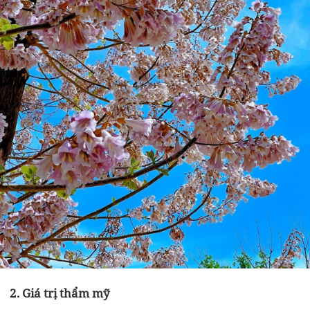
2. Giá trị thẩm mỹ