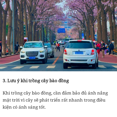
3. Lưu ý khi trồng
cây bào đồng
Khi trồng
cây bào đồng
, cần đảm bảo đủ ánh nắng
mặt trời vì cây sẽ phát triển rất nhanh trong điều
kiện có ánh sáng tốt.