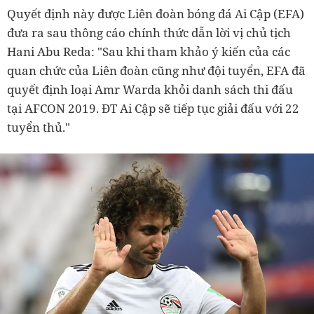
Quyết định này được Liên đoàn bóng đá Ai Cập (EFA)
đưa ra sau thông cáo chính thức dẫn lời vị chủ tịch
Hani Abu Reda: "Sau khi tham khảo ý kiến của các
quan chức của Liên đoàn cũng như đội tuyển, EFA đã
quyết định loại Amr Warda khỏi danh sách thi đấu
tại AFCON 2019. ĐT Ai Cập sẽ tiếp tục giải đấu với 22
tuyển thủ."