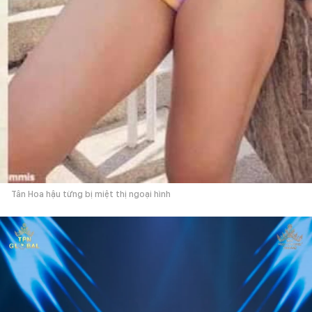
Tân Hoa hậu từng bị miệt thị ngoại hình