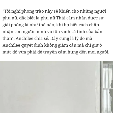
"Tôi nghĩ phong trào này sẽ khiến cho những người
phụ nữ, đặc biệt là phụ nữ Thái cảm nhận được sự
giải phóng là như thế nào, khi họ biết cách chấp
nhận con người mình và tôn vinh cá tính của bản
thân", Anchilee chia sẻ. Đây cũng là lý do mà
Anchilee quyết định không giảm cân mà chỉ giữ ở
mức độ vừa phải để truyền cảm hứng đến mọi người.