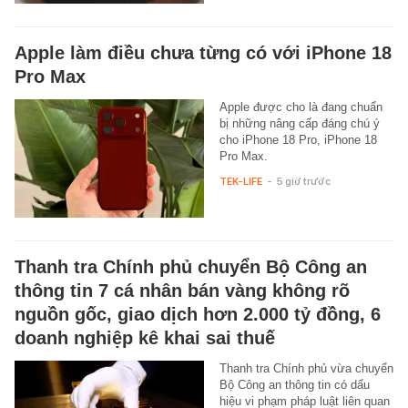
Apple làm điều chưa từng có với iPhone 18
Pro Max
Apple được cho là đang chuẩn
bị những nâng cấp đáng chú ý
cho iPhone 18 Pro, iPhone 18
Pro Max.
TEK-LIFE
-
5 giờ trước
Thanh tra Chính phủ chuyển Bộ Công an
thông tin 7 cá nhân bán vàng không rõ
nguồn gốc, giao dịch hơn 2.000 tỷ đồng, 6
doanh nghiệp kê khai sai thuế
Thanh tra Chính phủ vừa chuyển
Bộ Công an thông tin có dấu
hiệu vi phạm pháp luật liên quan