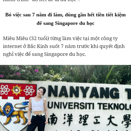
Bỏ việc sau 7 năm đi làm, dùng gần hết tiền tiết kiệm
để sang Singapore du học
Miêu Miêu (32 tuổi) từng làm việc tại một công ty
internet ở Bắc Kinh suốt 7 năm trước khi quyết định
nghỉ việc để sang Singapore du học.