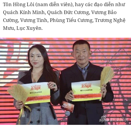
Tôn Hồng Lôi (nam diễn viên), hay các đạo diễn như
Quách Kính Minh, Quách Đức Cương, Vương Bảo
Cường, Vương Tinh, Phùng Tiểu Cương, Trương Nghệ
Mưu, Lục Xuyên.