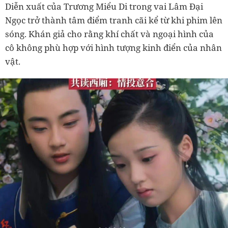
Diễn xuất của Trương Miểu Di trong vai Lâm Đại
Ngọc trở thành tâm điểm tranh cãi kể từ khi phim lên
sóng. Khán giả cho rằng khí chất và ngoại hình của
cô không phù hợp với hình tượng kinh điển của nhân
vật.