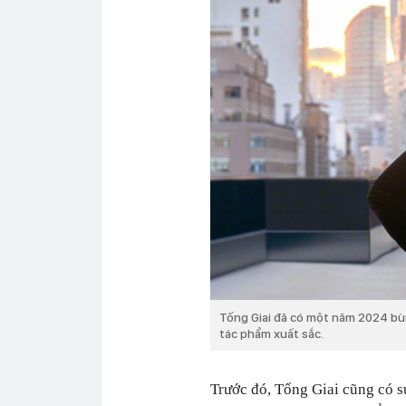
Tống Giai đã có một năm 2024 bù
tác phẩm xuất sắc.
Trước đó, Tống Giai cũng có s