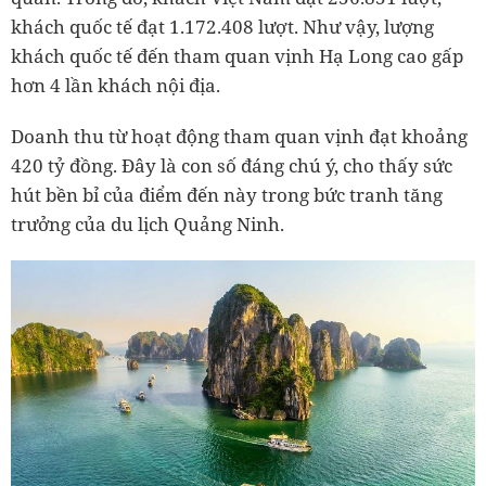
khách quốc tế đạt 1.172.408 lượt. Như vậy, lượng
khách quốc tế đến tham quan vịnh Hạ Long cao gấp
hơn 4 lần khách nội địa.
Doanh thu từ hoạt động tham quan vịnh đạt khoảng
420 tỷ đồng. Đây là con số đáng chú ý, cho thấy sức
hút bền bỉ của điểm đến này trong bức tranh tăng
trưởng của du lịch Quảng Ninh.