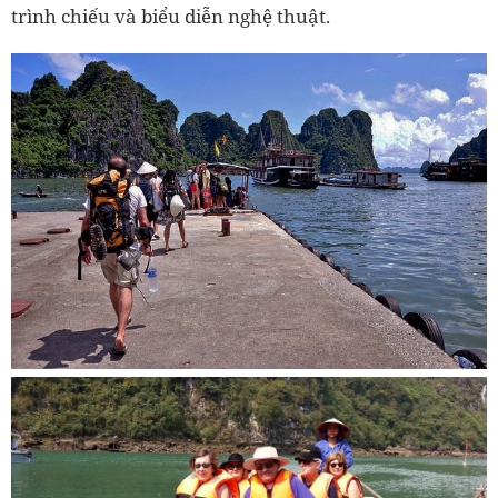
trình chiếu và biểu diễn nghệ thuật.