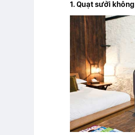
1. Quạt sưởi không