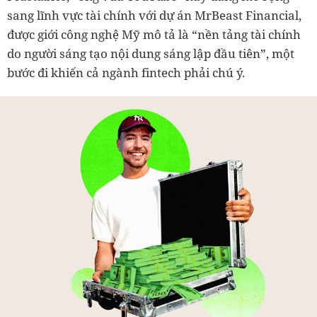
sang lĩnh vực tài chính với dự án MrBeast Financial,
được giới công nghệ Mỹ mô tả là “nền tảng tài chính
do người sáng tạo nội dung sáng lập đầu tiên”, một
bước đi khiến cả ngành fintech phải chú ý.