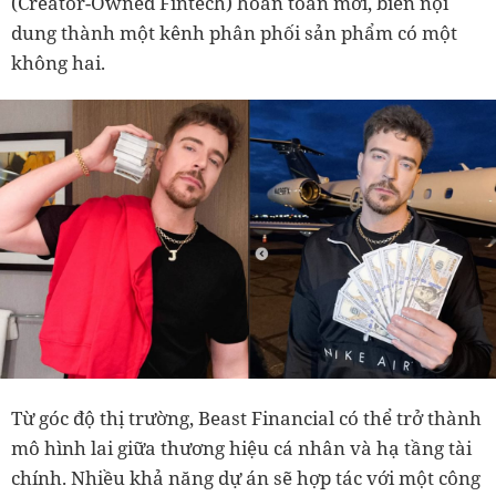
(Creator-Owned Fintech) hoàn toàn mới, biến nội
dung thành một kênh phân phối sản phẩm có một
không hai.
Từ góc độ thị trường, Beast Financial có thể trở thành
mô hình lai giữa thương hiệu cá nhân và hạ tầng tài
chính. Nhiều khả năng dự án sẽ hợp tác với một công